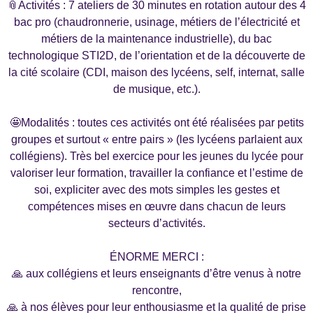
📎Activités : 7 ateliers de 30 minutes en rotation autour des 4
bac pro (chaudronnerie, usinage, métiers de l’électricité et
métiers de la maintenance industrielle), du bac
technologique STI2D, de l’orientation et de la découverte de
la cité scolaire (CDI, maison des lycéens, self, internat, salle
de musique, etc.).
🤩Modalités : toutes ces activités ont été réalisées par petits
groupes et surtout « entre pairs » (les lycéens parlaient aux
collégiens). Très bel exercice pour les jeunes du lycée pour
valoriser leur formation, travailler la confiance et l’estime de
soi, expliciter avec des mots simples les gestes et
compétences mises en œuvre dans chacun de leurs
secteurs d’activités.
ÉNORME MERCI :
🙏 aux collégiens et leurs enseignants d’être venus à notre
rencontre,
🙏 à nos élèves pour leur enthousiasme et la qualité de prise