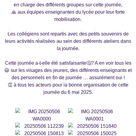
en charge des différents groupes sur cette journée,
🙏 aux équipes enseignantes du lycée pour leur forte
mobilisation.
Les collégiens sont repartis avec des petits souvenirs de
leurs activités réalisées au sein des différents ateliers dans
la journée.
Cette journée a-t-elle été satisfaisante🤔? A en voir tous les
😃 sur les visages des jeunes, des différents enseignants et
des personnels en fin de journée … assurément oui !
👏 à tous les acteurs pour la bonne organisation de cette
journée du 6 mai 2025.