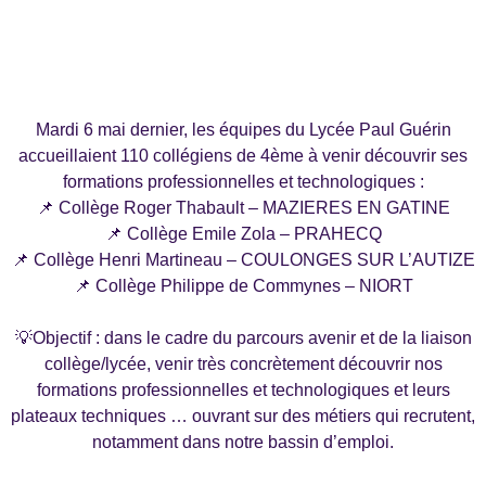
Mardi 6 mai dernier, les équipes du Lycée Paul Guérin
accueillaient 110 collégiens de 4ème à venir découvrir ses
formations professionnelles et technologiques :
📌 Collège Roger Thabault – MAZIERES EN GATINE
📌 Collège Emile Zola – PRAHECQ
📌 Collège Henri Martineau – COULONGES SUR L’AUTIZE
📌 Collège Philippe de Commynes – NIORT
💡Objectif : dans le cadre du parcours avenir et de la liaison
collège/lycée, venir très concrètement découvrir nos
formations professionnelles et technologiques et leurs
plateaux techniques … ouvrant sur des métiers qui recrutent,
notamment dans notre bassin d’emploi.