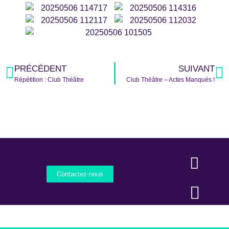
PRÉCÉDENT
SUIVANT
Répétition : Club Théâtre
Club Théâtre – Actes Manqués !
Contactez-nous