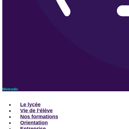
Webradio
Le lycée
Vie de l’élève
Nos formations
Orientation
Entreprise