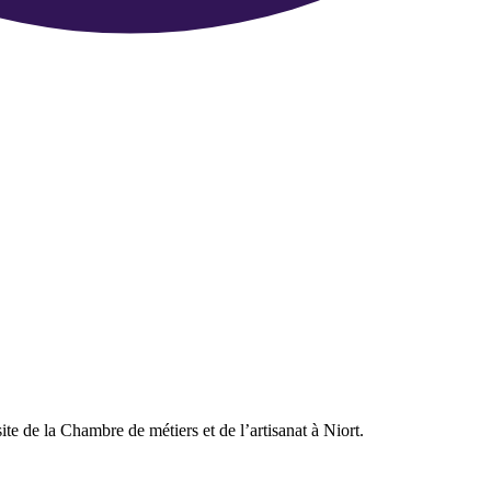
te de la Chambre de métiers et de l’artisanat à Niort.