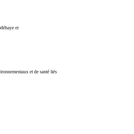
 Méhaye et
ironnementaux et de santé liés