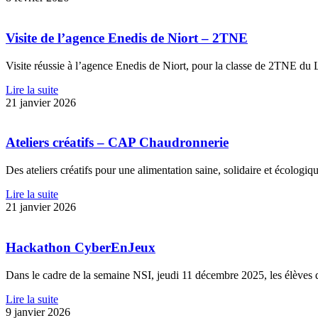
Visite de l’agence Enedis de Niort – 2TNE
Visite réussie à l’agence Enedis de Niort, pour la classe de 2TNE 
Lire la suite
21 janvier 2026
Ateliers créatifs – CAP Chaudronnerie
Des ateliers créatifs pour une alimentation saine, solidaire et écol
Lire la suite
21 janvier 2026
Hackathon CyberEnJeux
Dans le cadre de la semaine NSI, jeudi 11 décembre 2025, les élèves 
Lire la suite
9 janvier 2026