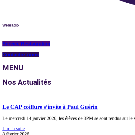
Webradio
Service Restauration
Contactez-nous
MENU
Nos Actualités
Le CAP coiffure s’invite à Paul Guérin
Le mercredi 14 janvier 2026, les élèves de 3PM se sont rendus sur le si
Lire la suite
8 février 2026