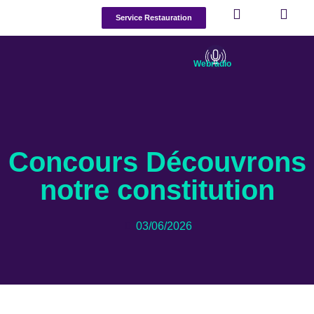
Service Restauration
Webradio
Concours Découvrons
notre constitution
03/06/2026