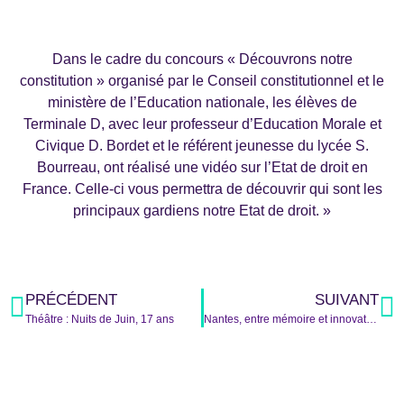
Dans le cadre du concours « Découvrons notre
constitution » organisé par le Conseil constitutionnel et le
ministère de l’Education nationale, les élèves de
Terminale D, avec leur professeur d’Education Morale et
Civique D. Bordet et le référent jeunesse du lycée S.
Bourreau, ont réalisé une vidéo sur l’Etat de droit en
France. Celle-ci vous permettra de découvrir qui sont les
principaux gardiens notre Etat de droit. »
PRÉCÉDENT
SUIVANT
Théâtre : Nuits de Juin, 17 ans
Nantes, entre mémoire et innovation