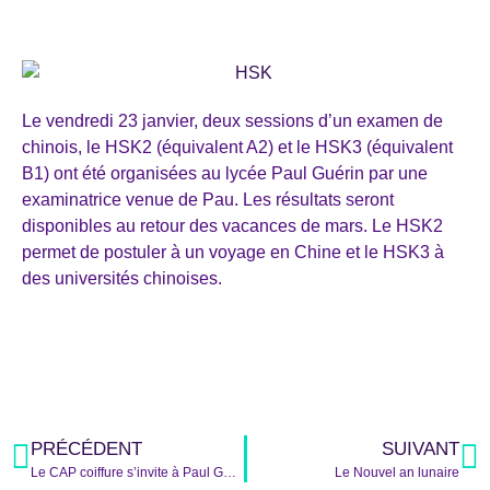
Le vendredi 23 janvier, deux sessions d’un examen de
chinois, le HSK2 (équivalent A2) et le HSK3 (équivalent
B1) ont été organisées au lycée Paul Guérin par une
examinatrice venue de Pau. Les résultats seront
disponibles au retour des vacances de mars. Le HSK2
permet de postuler à un voyage en Chine et le HSK3 à
des universités chinoises.
PRÉCÉDENT
SUIVANT
Le CAP coiffure s’invite à Paul Guérin
Le Nouvel an lunaire