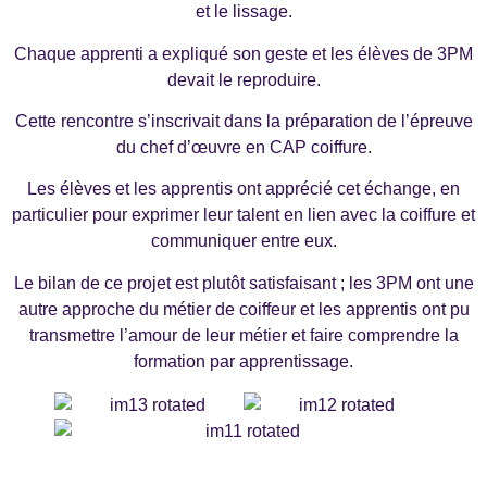
et le lissage.
Chaque apprenti a expliqué son geste et les élèves de 3PM
devait le reproduire.
Cette rencontre s’inscrivait dans la préparation de l’épreuve
du chef d’œuvre en CAP coiffure.
Les élèves et les apprentis ont apprécié cet échange, en
particulier pour exprimer leur talent en lien avec la coiffure et
communiquer entre eux.
Le bilan de ce projet est plutôt satisfaisant ; les 3PM ont une
autre approche du métier de coiffeur et les apprentis ont pu
transmettre l’amour de leur métier et faire comprendre la
formation par apprentissage.