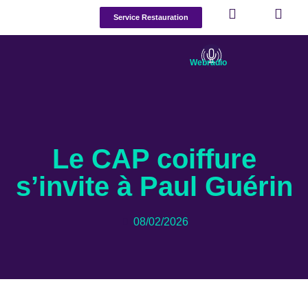
Service Restauration
Webradio
Le CAP coiffure
s’invite à Paul Guérin
08/02/2026