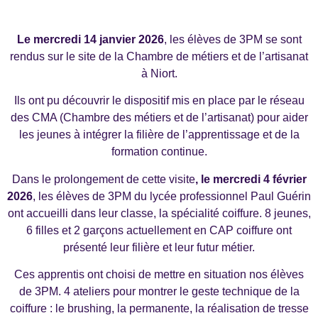
Le mercredi 14 janvier 2026
, les élèves de 3PM se sont
rendus sur le site de la Chambre de métiers et de l’artisanat
à Niort.
Ils ont pu découvrir le dispositif mis en place par le réseau
des CMA (Chambre des métiers et de l’artisanat) pour aider
les jeunes à intégrer la filière de l’apprentissage et de la
formation continue.
Dans le prolongement de cette visite
, le mercredi 4 février
2026
, les élèves de 3PM du lycée professionnel Paul Guérin
ont accueilli dans leur classe, la spécialité coiffure. 8 jeunes,
6 filles et 2 garçons actuellement en CAP coiffure ont
présenté leur filière et leur futur métier.
Ces apprentis ont choisi de mettre en situation nos élèves
de 3PM. 4 ateliers pour montrer le geste technique de la
coiffure : le brushing, la permanente, la réalisation de tresse